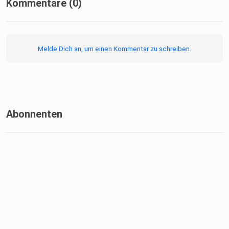
Kommentare (0)
Melde Dich an, um einen Kommentar zu schreiben.
Abonnenten