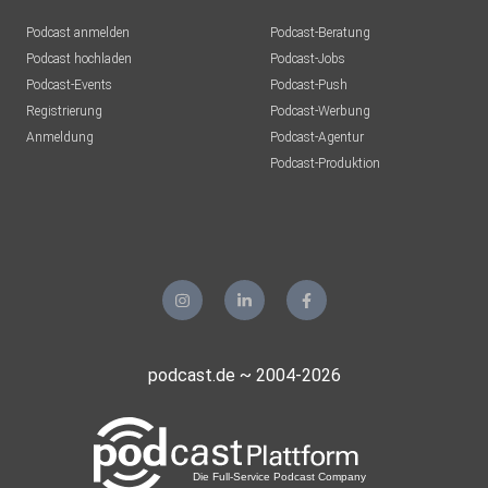
Podcast anmelden
Podcast-Beratung
Podcast hochladen
Podcast-Jobs
Podcast-Events
Podcast-Push
Registrierung
Podcast-Werbung
Anmeldung
Podcast-Agentur
Podcast-Produktion
podcast.de ~ 2004-2026