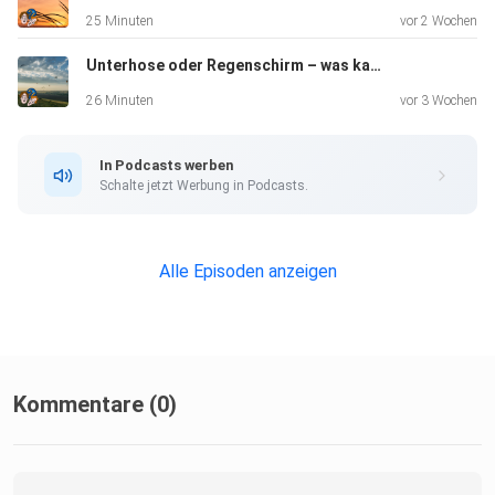
25 Minuten
vor 2 Wochen
Unterhose oder Regenschirm – was kann man als Fallschirm benutzen?
26 Minuten
vor 3 Wochen
In Podcasts werben
Schalte jetzt Werbung in Podcasts.
Alle Episoden anzeigen
Kommentare (0)