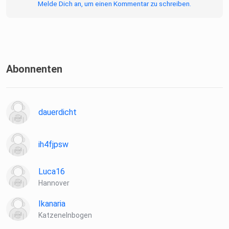
Melde Dich an, um einen Kommentar zu schreiben.
Abonnenten
dauerdicht
ih4fjpsw
Luca16
Hannover
Ikanaria
Katzenelnbogen