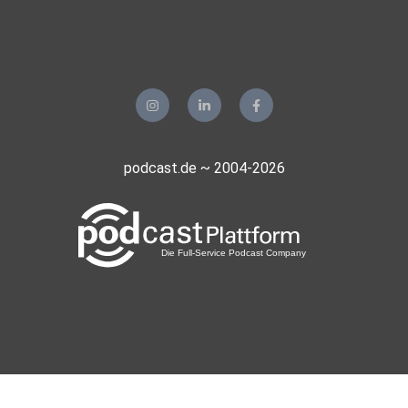
podcast.de ~ 2004-2026