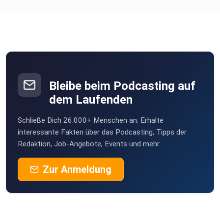
Bleibe beim Podcasting auf
dem Laufenden
Schließe Dich 26.000+ Menschen an. Erhalte
interessante Fakten über das Podcasting, Tipps der
Redaktion, Job-Angebote, Events und mehr.
Zur Anmeldung