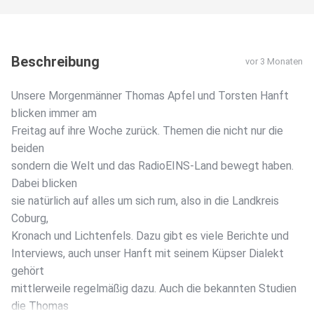
Beschreibung
vor 3 Monaten
Unsere Morgenmänner Thomas Apfel und Torsten Hanft
blicken immer am
Freitag auf ihre Woche zurück. Themen die nicht nur die
beiden
sondern die Welt und das RadioEINS-Land bewegt haben.
Dabei blicken
sie natürlich auf alles um sich rum, also in die Landkreis
Coburg,
Kronach und Lichtenfels. Dazu gibt es viele Berichte und
Interviews, auch unser Hanft mit seinem Küpser Dialekt
gehört
mittlerweile regelmäßig dazu. Auch die bekannten Studien
die Thomas