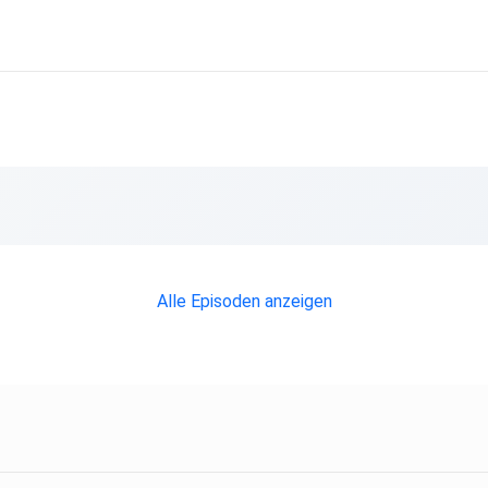
Alle Episoden anzeigen