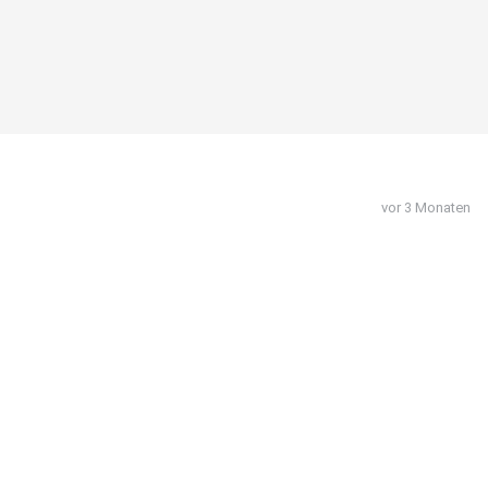
vor 3 Monaten