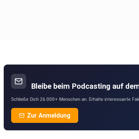
Bleibe beim Podcasting auf de
Schließe Dich 26.000+ Menschen an. Erhalte interessante Fak
Zur Anmeldung