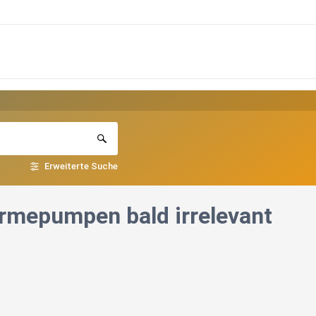
Erweiterte Suche
rmepumpen bald irrelevant