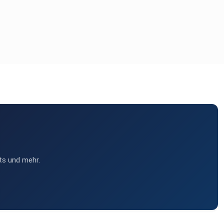
ts und mehr.