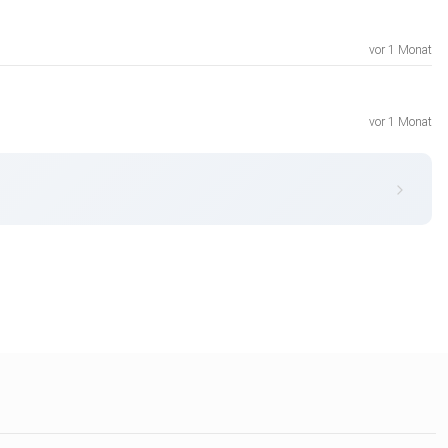
vor 1 Monat
vor 1 Monat