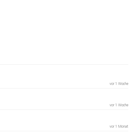
vor 1 Woche
vor 1 Woche
vor 1 Monat