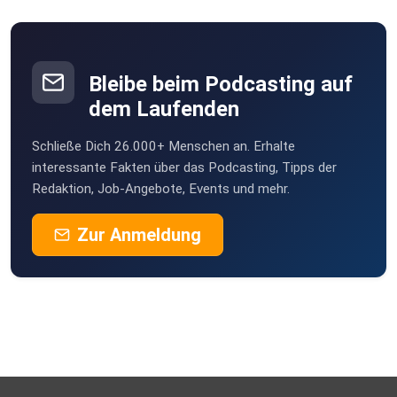
Bleibe beim Podcasting auf
dem Laufenden
Schließe Dich 26.000+ Menschen an. Erhalte
interessante Fakten über das Podcasting, Tipps der
Redaktion, Job-Angebote, Events und mehr.
Zur Anmeldung