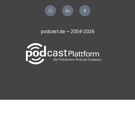
podcast.de ~ 2004-2026