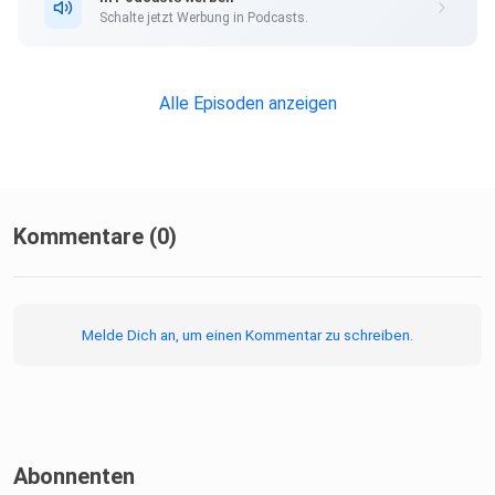
Schalte jetzt Werbung in Podcasts.
Alle Episoden anzeigen
Kommentare (0)
Melde Dich an, um einen Kommentar zu schreiben.
Abonnenten