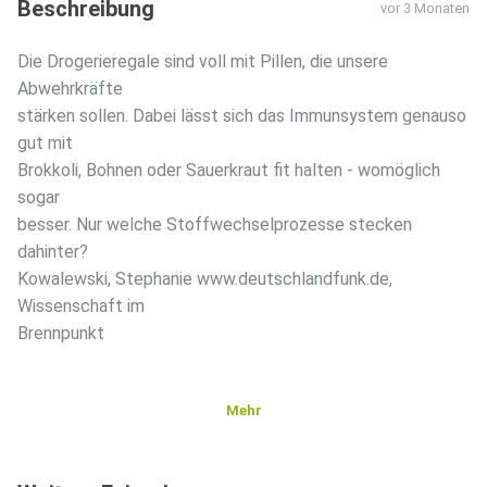
Beschreibung
vor 3 Monaten
Die Drogerieregale sind voll mit Pillen, die unsere
Abwehrkräfte
stärken sollen. Dabei lässt sich das Immunsystem genauso
gut mit
Brokkoli, Bohnen oder Sauerkraut fit halten - womöglich
sogar
besser. Nur welche Stoffwechselprozesse stecken
dahinter?
Kowalewski, Stephanie www.deutschlandfunk.de,
Wissenschaft im
Brennpunkt
Mehr