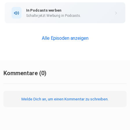
In Podcasts werben
Schalte jetzt Werbung in Podcasts.
Alle Episoden anzeigen
Kommentare (0)
Melde Dich an, um einen Kommentar zu schreiben.