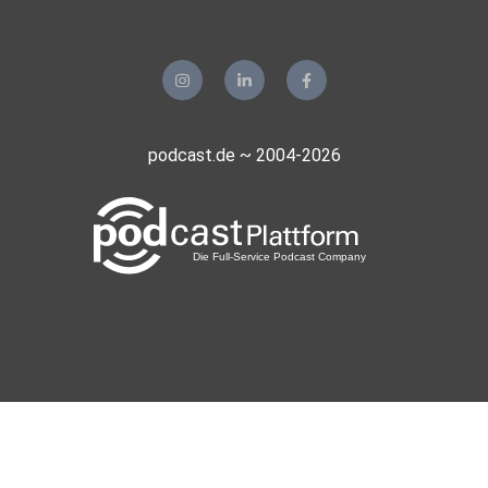
podcast.de ~ 2004-2026