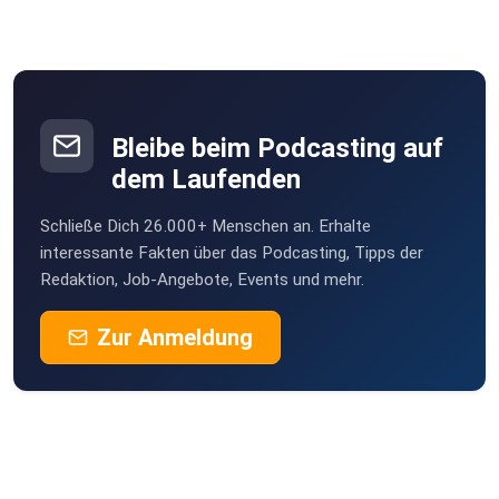
Bleibe beim Podcasting auf
dem Laufenden
Schließe Dich 26.000+ Menschen an. Erhalte
interessante Fakten über das Podcasting, Tipps der
Redaktion, Job-Angebote, Events und mehr.
Zur Anmeldung