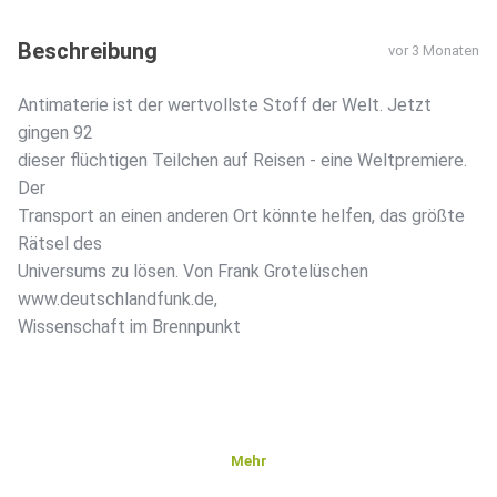
Beschreibung
vor 3 Monaten
Antimaterie ist der wertvollste Stoff der Welt. Jetzt
gingen 92
dieser flüchtigen Teilchen auf Reisen - eine Weltpremiere.
Der
Transport an einen anderen Ort könnte helfen, das größte
Rätsel des
Universums zu lösen. Von Frank Grotelüschen
www.deutschlandfunk.de,
Wissenschaft im Brennpunkt
Mehr