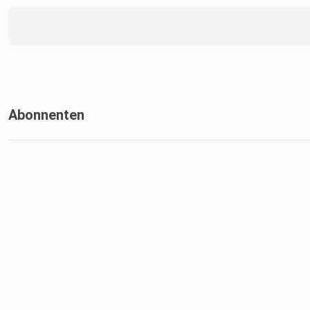
Abonnenten