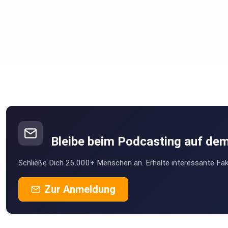
Bleibe beim Podcasting auf de
Schließe Dich 26.000+ Menschen an. Erhalte interessante Fak
Zur Anmeldung