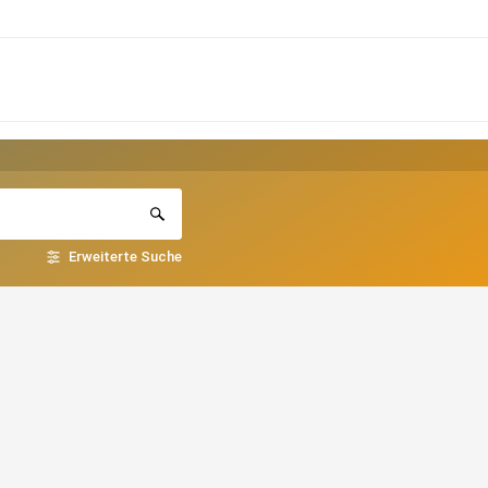
Erweiterte Suche