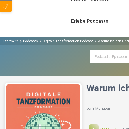
Erlebe Podcasts
Startseite
Podcasts
Digitale Tanzformation Podcast
Warum ich den Ope
Warum ich
vor 3 Monaten