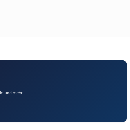
ts und mehr.