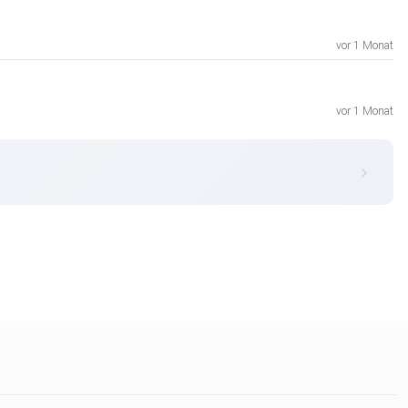
vor 1 Monat
vor 1 Monat