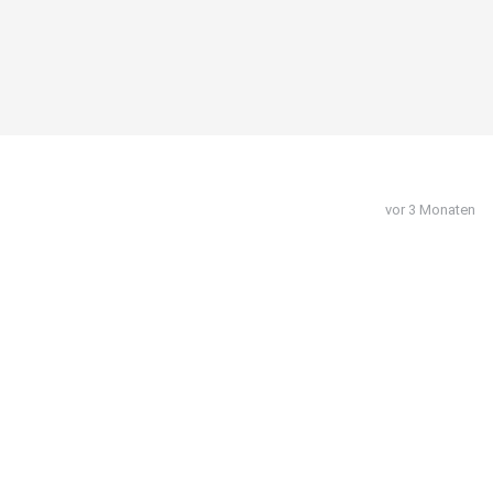
vor 3 Monaten