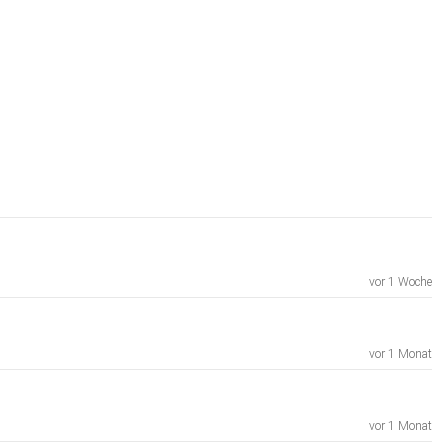
vor 1 Woche
vor 1 Monat
vor 1 Monat