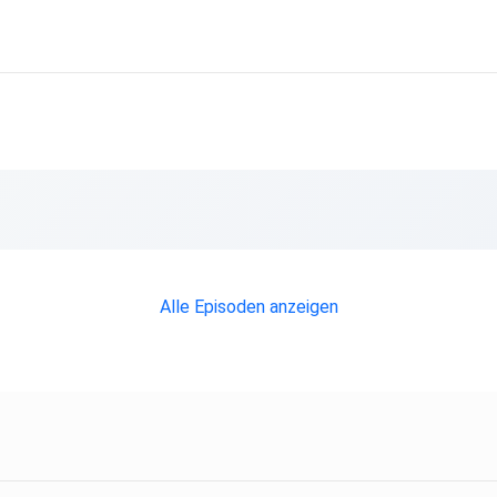
Alle Episoden anzeigen