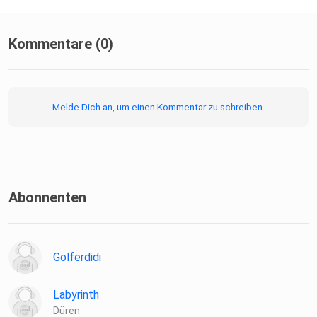
Kommentare (0)
Melde Dich an, um einen Kommentar zu schreiben.
Abonnenten
Golferdidi
Labyrinth
Düren