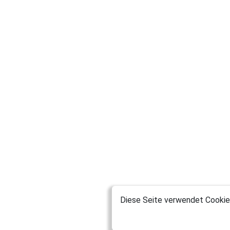
Diese Seite verwendet Cookies