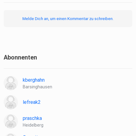
Melde Dich an, um einen Kommentar zu schreiben.
Abonnenten
kberghahn
Barsinghausen
lefreak2
praschka
Heidelberg