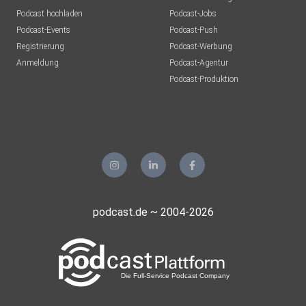
Podcast hochladen
Podcast-Jobs
Podcast-Events
Podcast-Push
Registrierung
Podcast-Werbung
Anmeldung
Podcast-Agentur
Podcast-Produktion
podcast.de ~ 2004-2026