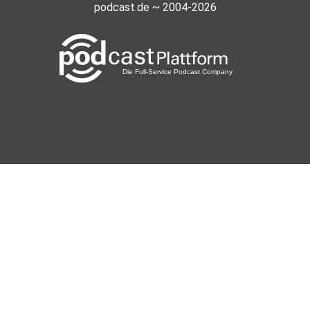
podcast.de ~ 2004-2026