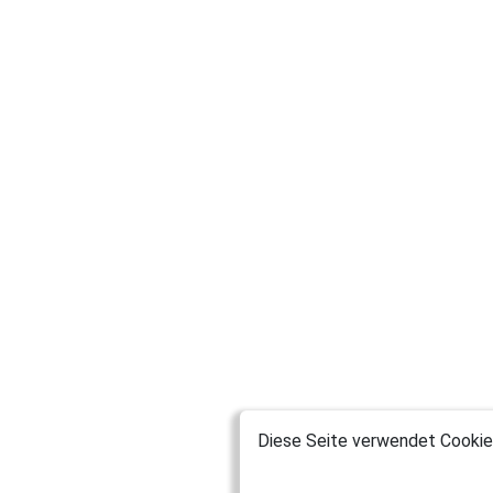
Diese Seite verwendet Cookies