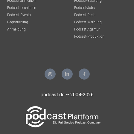
Podcast anmelden
Podcast-Beratung
Podcast hochladen
Podcast-Jobs
Podcast-Events
Podcast-Push
Registrierung
Podcast-Werbung
Anmeldung
Podcast-Agentur
Podcast-Produktion
podcast.de ~ 2004-2026