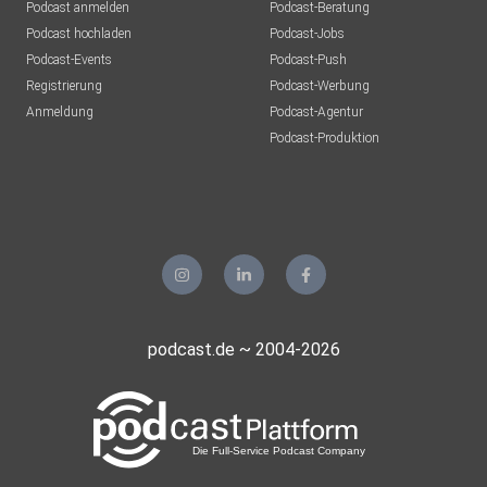
Podcast anmelden
Podcast-Beratung
Podcast hochladen
Podcast-Jobs
Podcast-Events
Podcast-Push
Registrierung
Podcast-Werbung
Anmeldung
Podcast-Agentur
Podcast-Produktion
podcast.de ~ 2004-2026