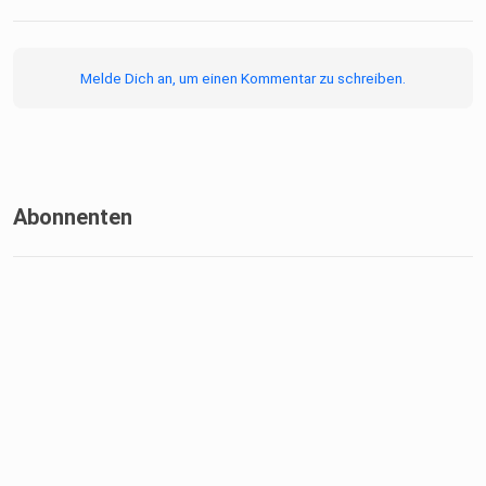
Melde Dich an, um einen Kommentar zu schreiben.
Abonnenten