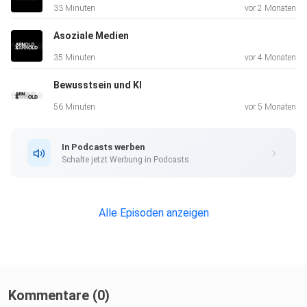
33 Minuten
vor 2 Monaten
Asoziale Medien
35 Minuten
vor 4 Monaten
Bewusstsein und KI
56 Minuten
vor 5 Monaten
In Podcasts werben
Schalte jetzt Werbung in Podcasts.
Alle Episoden anzeigen
Kommentare (0)