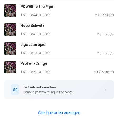
POWER to the Pipo
1 Stunde 44 Minuten
vor 3 Wochen
Hopp Schwitz
1 Stunde 40 Minuten
vor 1 Monat
s'gwüsse öpis
1 Stunde 35 Minuten
vor 1 Monat
Protein-Cringe
1 Stunde 51 Minuten
vor 2 Monaten
In Podcasts werben
Schalte jetzt Werbung in Podcasts.
Alle Episoden anzeigen