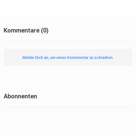
Kommentare (0)
Melde Dich an, um einen Kommentar zu schreiben.
Abonnenten