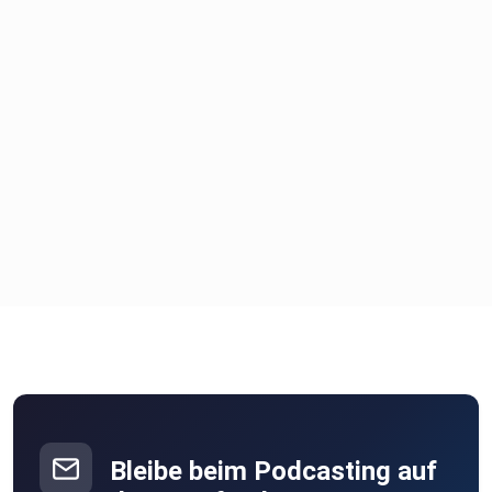
Bleibe beim Podcasting auf