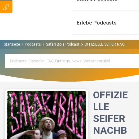
Erlebe Podcasts
Startseite
Podcasts
Safari Bois Podcast
OFFIZIELLE SEIFER NACHBESP
OFFIZIE
LLE
SEIFER
NACHB