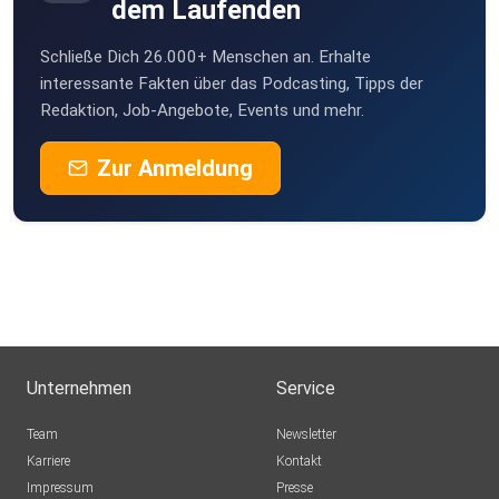
dem Laufenden
Schließe Dich 26.000+ Menschen an. Erhalte
interessante Fakten über das Podcasting, Tipps der
Redaktion, Job-Angebote, Events und mehr.
Zur Anmeldung
Unternehmen
Service
Team
Newsletter
Karriere
Kontakt
Impressum
Presse