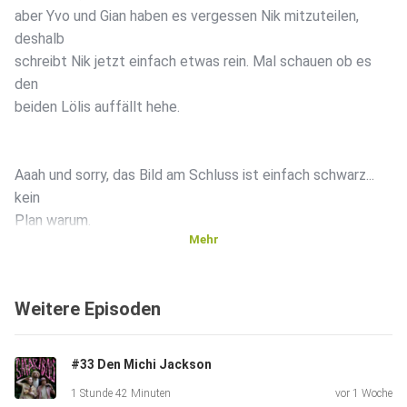
aber Yvo und Gian haben es vergessen Nik mitzuteilen,
deshalb
schreibt Nik jetzt einfach etwas rein. Mal schauen ob es
den
beiden Lölis auffällt hehe.
Aaah und sorry, das Bild am Schluss ist einfach schwarz...
kein
Plan warum.
Mehr
Weitere Episoden
#33 Den Michi Jackson
1 Stunde 42 Minuten
vor 1 Woche