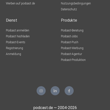
Werben auf podcast.de
Nutzungsbedingungen
Datenschutz
Dienst
Produkte
Podcast anmelden
Podcast-Beratung
Podcast hochladen
Podcast-Jobs
Podcast-Events
Podcast-Push
Registrierung
Podcast-Werbung
Anmeldung
Podcast-Agentur
Podcast-Produktion
podcast.de ~ 2004-2026