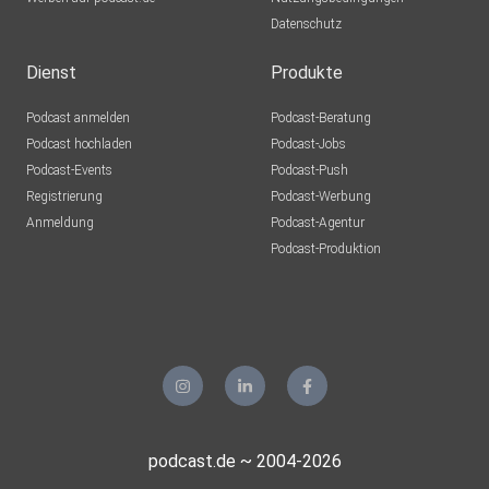
Datenschutz
Dienst
Produkte
Podcast anmelden
Podcast-Beratung
Podcast hochladen
Podcast-Jobs
Podcast-Events
Podcast-Push
Registrierung
Podcast-Werbung
Anmeldung
Podcast-Agentur
Podcast-Produktion
podcast.de ~ 2004-2026