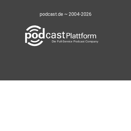
podcast.de ~ 2004-2026