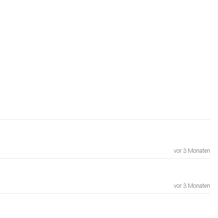
vor 3 Monaten
vor 3 Monaten