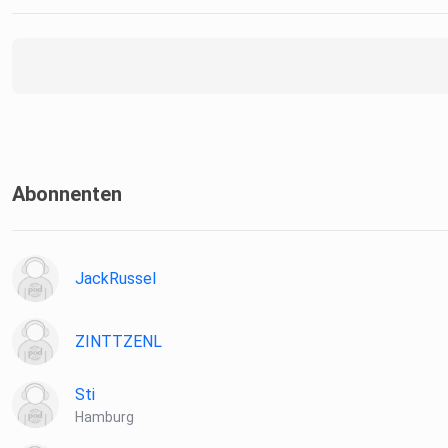
Abonnenten
JackRussel
ZINTTZENL
Sti
Hamburg