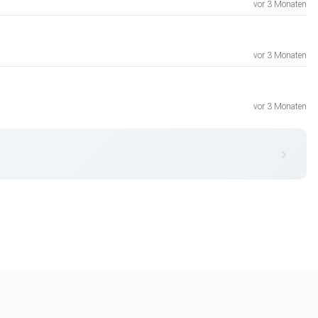
vor 3 Monaten
vor 3 Monaten
vor 3 Monaten