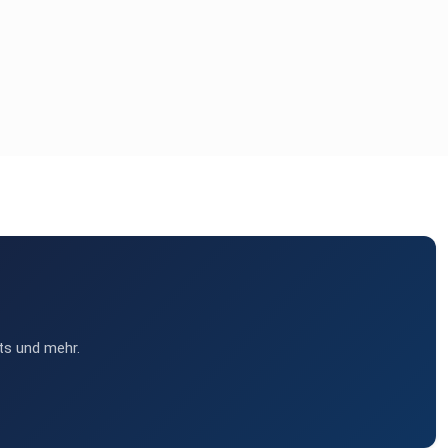
ts und mehr.