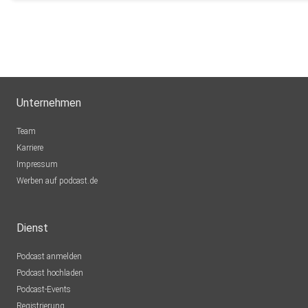
Unternehmen
Team
Karriere
Impressum
Werben auf podcast.de
Dienst
Podcast anmelden
Podcast hochladen
Podcast-Events
Registrierung