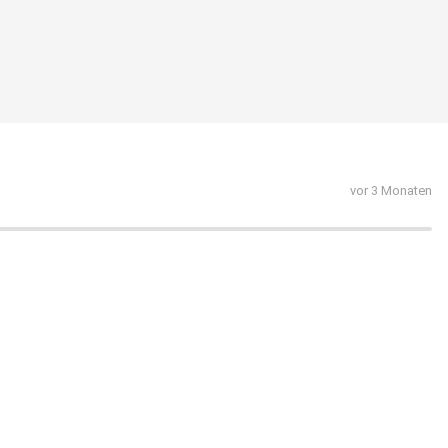
vor 3 Monaten