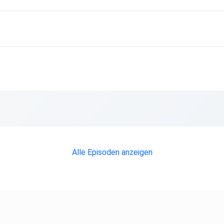
Alle Episoden anzeigen