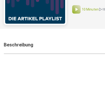
10 Minuten
0
Beschreibung