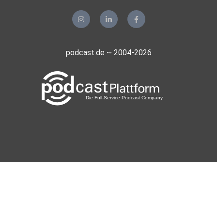
podcast.de ~ 2004-2026