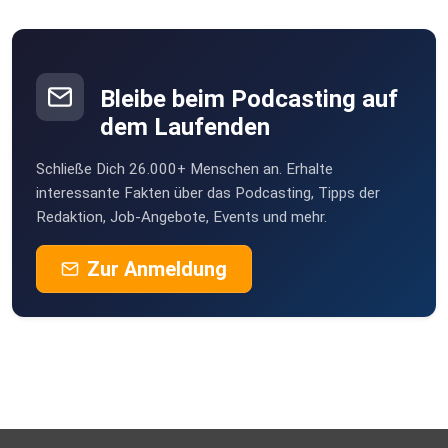
Bleibe beim Podcasting auf
dem Laufenden
Schließe Dich 26.000+ Menschen an. Erhalte
interessante Fakten über das Podcasting, Tipps der
Redaktion, Job-Angebote, Events und mehr.
Zur Anmeldung