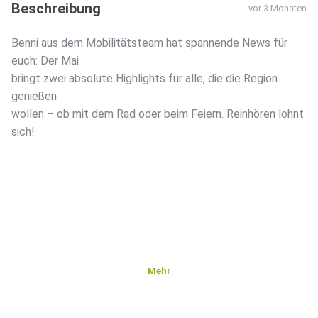
Beschreibung
vor 3 Monaten
Benni aus dem Mobilitätsteam hat spannende News für
euch: Der Mai
bringt zwei absolute Highlights für alle, die die Region
genießen
wollen – ob mit dem Rad oder beim Feiern. Reinhören lohnt
sich!
Mehr