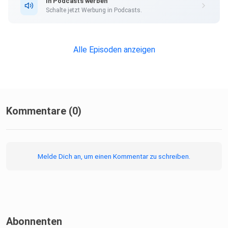
In Podcasts werben
Schalte jetzt Werbung in Podcasts.
Alle Episoden anzeigen
Kommentare (0)
Melde Dich an, um einen Kommentar zu schreiben.
Abonnenten