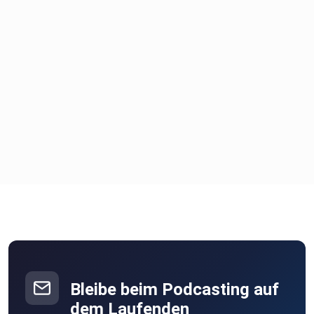
Bleibe beim Podcasting auf
dem Laufenden