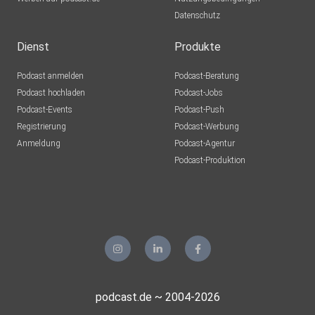
Datenschutz
Dienst
Produkte
Podcast anmelden
Podcast-Beratung
Podcast hochladen
Podcast-Jobs
Podcast-Events
Podcast-Push
Registrierung
Podcast-Werbung
Anmeldung
Podcast-Agentur
Podcast-Produktion
podcast.de ~ 2004-2026