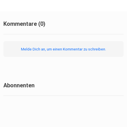
Kommentare (0)
Melde Dich an, um einen Kommentar zu schreiben.
Abonnenten