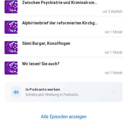
Zwischen Psychiatrie und Kriminalroman
vor 3 Wochen
Alphirtenbrief der reformierten Kirchgemeinde Sigriswil
vor 1 Monat
Sämi Burger, Konolfingen
vor 1 Monat
Wir lesen! Sie auch?
vor 1 Monat
In Podcasts werben
Schalte jetzt Werbung in Podcasts.
Alle Episoden anzeigen