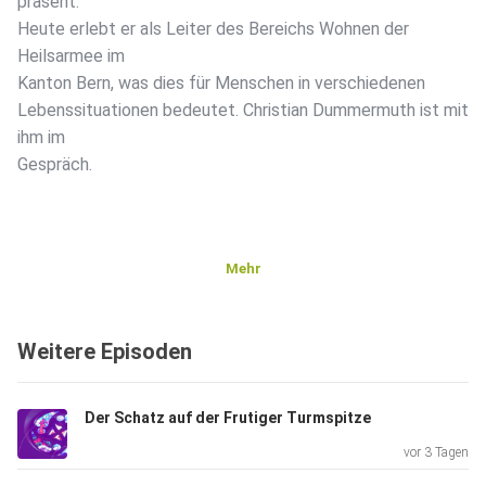
präsent.
Heute erlebt er als Leiter des Bereichs Wohnen der
Heilsarmee im
Kanton Bern, was dies für Menschen in verschiedenen
Lebenssituationen bedeutet. Christian Dummermuth ist mit
ihm im
Gespräch.
Mehr
Weitere Episoden
Der Schatz auf der Frutiger Turmspitze
vor 3 Tagen