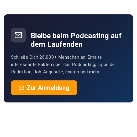
Bleibe beim Podcasting auf
dem Laufenden
Schließe Dich 26.000+ Menschen an. Erhalte
interessante Fakten über das Podcasting, Tipps der
Redaktion, Job-Angebote, Events und mehr.
Zur Anmeldung