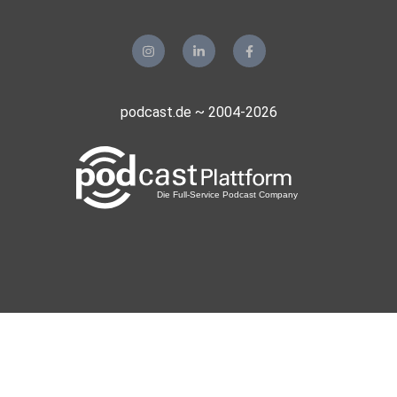
podcast.de ~ 2004-2026