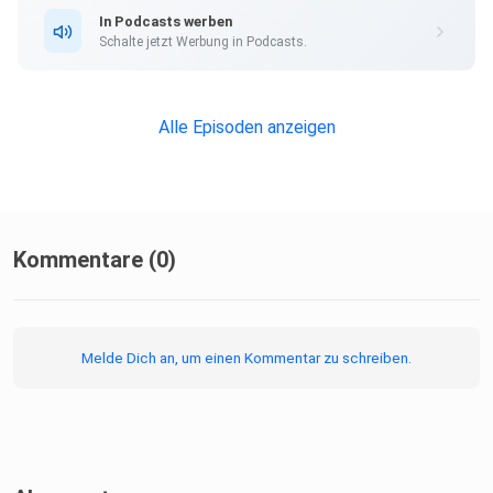
In Podcasts werben
Schalte jetzt Werbung in Podcasts.
Alle Episoden anzeigen
Kommentare (0)
Melde Dich an, um einen Kommentar zu schreiben.