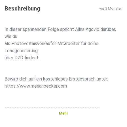
Beschreibung
vor 3 Monaten
In dieser spannenden Folge spricht Alina Agovic darüber,
wie du
als Photovoltaikverkäufer Mitarbeiter für deine
Leadgenerierung
über D2D findest.
Bewirb dich auf ein kostenloses Erstgespräch unter:
https://www.merianbecker.com
--------------------------------------------------------
Mehr