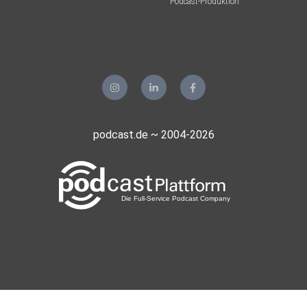
Podcast-Produktion
podcast.de ~ 2004-2026