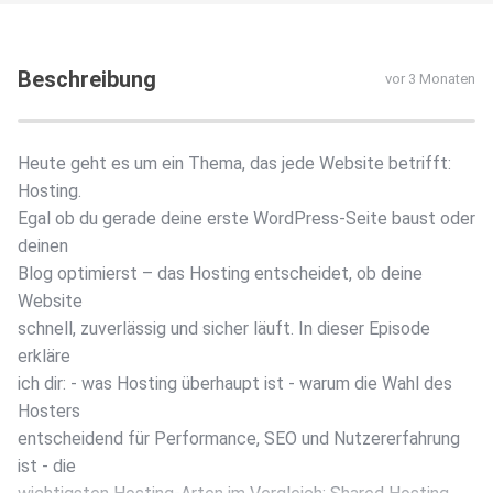
Beschreibung
vor 3 Monaten
Heute geht es um ein Thema, das jede Website betrifft:
Hosting.
Egal ob du gerade deine erste WordPress-Seite baust oder
deinen
Blog optimierst – das Hosting entscheidet, ob deine
Website
schnell, zuverlässig und sicher läuft. In dieser Episode
erkläre
ich dir: - was Hosting überhaupt ist - warum die Wahl des
Hosters
entscheidend für Performance, SEO und Nutzererfahrung
ist - die