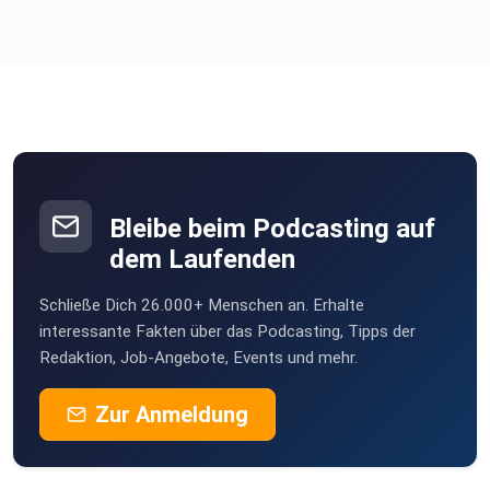
Bleibe beim Podcasting auf
dem Laufenden
Schließe Dich 26.000+ Menschen an. Erhalte
interessante Fakten über das Podcasting, Tipps der
Redaktion, Job-Angebote, Events und mehr.
Zur Anmeldung