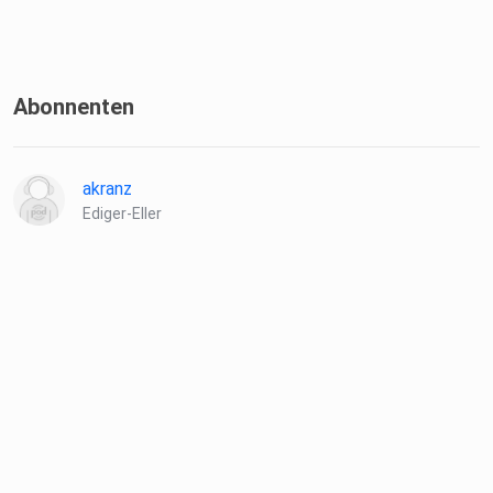
Abonnenten
akranz
Ediger-Eller