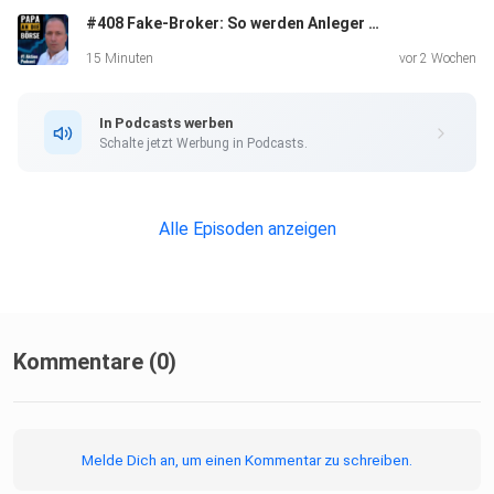
#408 Fake-Broker: So werden Anleger um 100.000 € und mehr betrogen
15 Minuten
vor 2 Wochen
In Podcasts werben
Schalte jetzt Werbung in Podcasts.
Alle Episoden anzeigen
Kommentare (0)
Melde Dich an, um einen Kommentar zu schreiben.