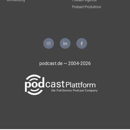
Anmeldung
Podcast-Agentur
Podcast-Produktion
podcast.de ~ 2004-2026