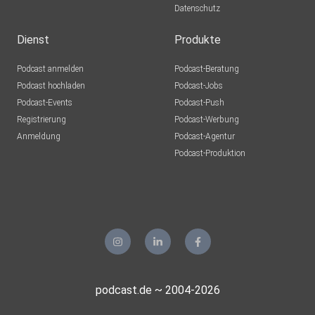
Datenschutz
Dienst
Produkte
Podcast anmelden
Podcast-Beratung
Podcast hochladen
Podcast-Jobs
Podcast-Events
Podcast-Push
Registrierung
Podcast-Werbung
Anmeldung
Podcast-Agentur
Podcast-Produktion
podcast.de ~ 2004-2026