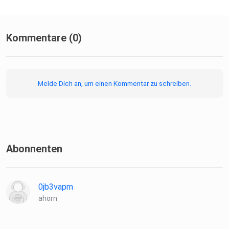
Kommentare (0)
Melde Dich an, um einen Kommentar zu schreiben.
Abonnenten
0jb3vapm
ahorn