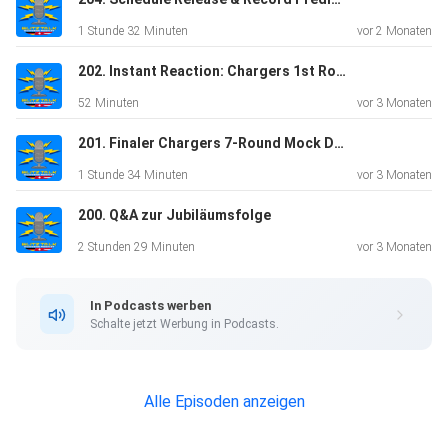
1 Stunde 32 Minuten
vor 2 Monaten
202. Instant Reaction: Chargers 1st Round Pick
52 Minuten
vor 3 Monaten
201. Finaler Chargers 7-Round Mock Draft & Draft Wetten
1 Stunde 34 Minuten
vor 3 Monaten
200. Q&A zur Jubiläumsfolge
2 Stunden 29 Minuten
vor 3 Monaten
In Podcasts werben
Schalte jetzt Werbung in Podcasts.
Alle Episoden anzeigen