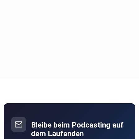
Bleibe beim Podcasting auf
dem Laufenden