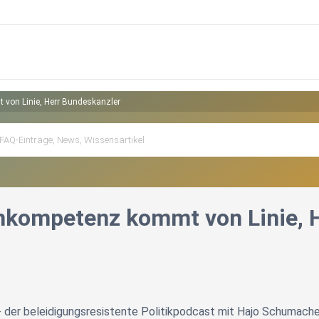
 von Linie, Herr Bundeskanzler
enkompetenz kommt von Linie, 
- der beleidigungsresistente Politikpodcast mit Hajo Schumache