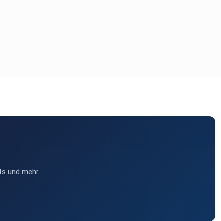
ts und mehr.