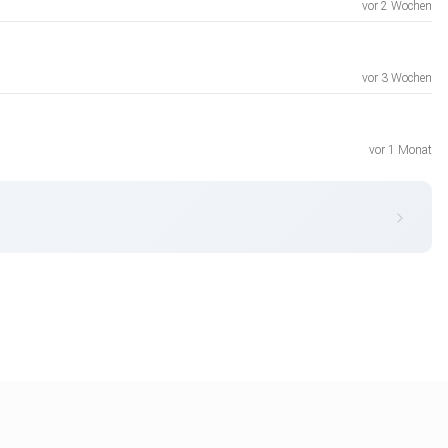
vor 2 Wochen
vor 3 Wochen
vor 1 Monat