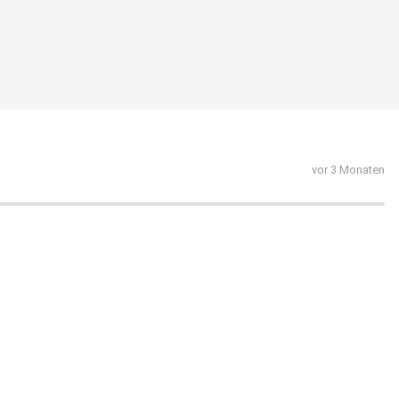
vor 3 Monaten