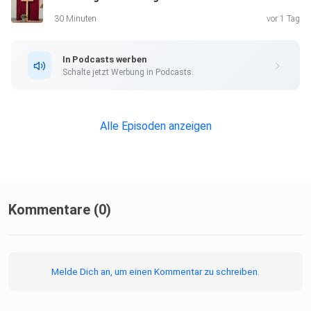
30 Minuten
vor 1 Tag
In Podcasts werben
Schalte jetzt Werbung in Podcasts.
Alle Episoden anzeigen
Kommentare (0)
Melde Dich an, um einen Kommentar zu schreiben.