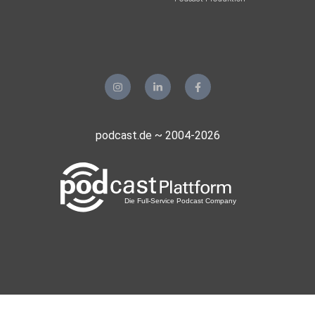
podcast.de ~ 2004-2026