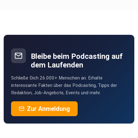
Bleibe beim Podcasting auf
dem Laufenden
Schließe Dich 26.000+ Menschen an. Erhalte
interessante Fakten über das Podcasting, Tipps der
Redaktion, Job-Angebote, Events und mehr.
Zur Anmeldung