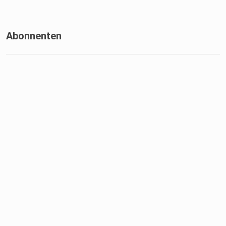
Abonnenten