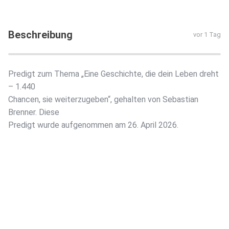
Beschreibung
vor 1 Tag
Predigt zum Thema „Eine Geschichte, die dein Leben dreht
– 1.440
Chancen, sie weiterzugeben“, gehalten von Sebastian
Brenner. Diese
Predigt wurde aufgenommen am 26. April 2026.