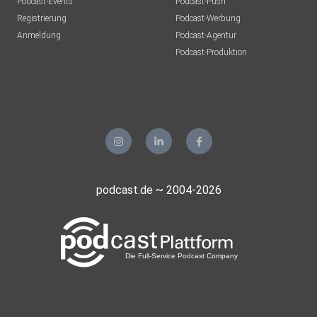
Podcast-Events
Podcast-Push
Registrierung
Podcast-Werbung
Anmeldung
Podcast-Agentur
Podcast-Produktion
podcast.de ~ 2004-2026