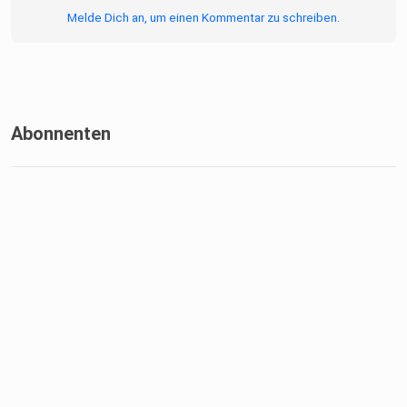
Melde Dich an, um einen Kommentar zu schreiben.
Abonnenten