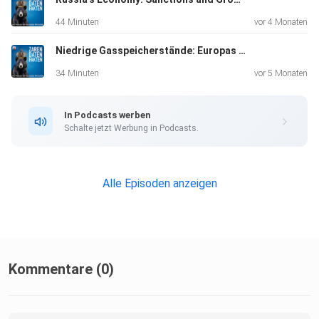
44 Minuten
vor 4 Monaten
Niedrige Gasspeicherstände: Europas Herausforderung im Energiemarkt (Gast: Dr. Heiko Lohmann)
34 Minuten
vor 5 Monaten
In Podcasts werben
Schalte jetzt Werbung in Podcasts.
Alle Episoden anzeigen
Kommentare (0)