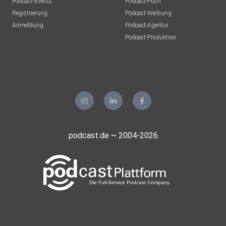
Podcast-Events
Podcast-Push
Registrierung
Podcast-Werbung
Anmeldung
Podcast-Agentur
Podcast-Produktion
podcast.de ~ 2004-2026