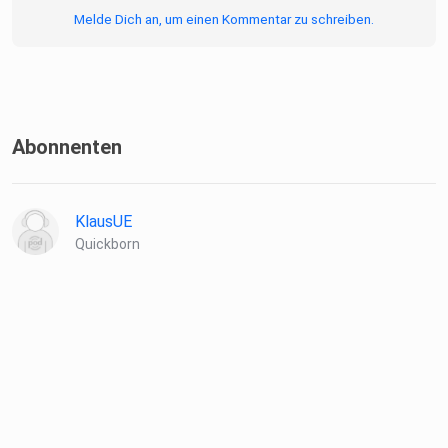
Melde Dich an, um einen Kommentar zu schreiben.
Abonnenten
KlausUE
Quickborn