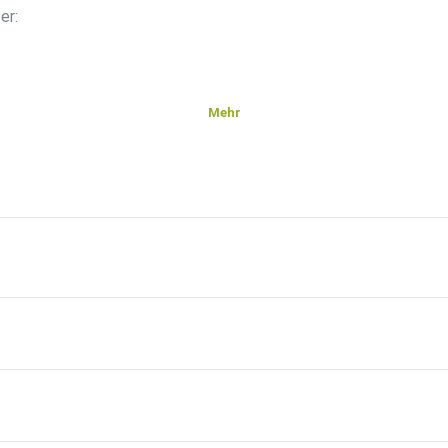
er:
Mehr