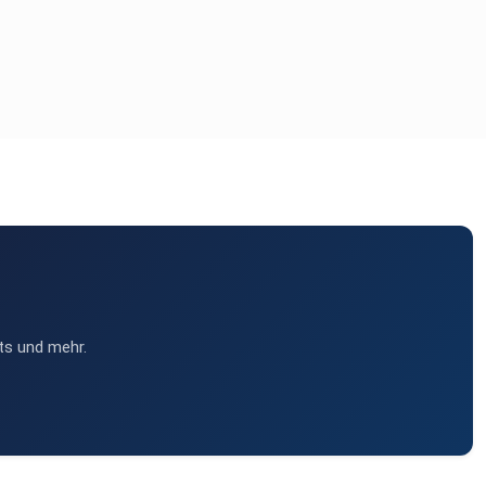
ts und mehr.