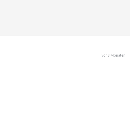
vor 3 Monaten