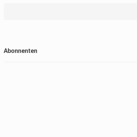
Abonnenten