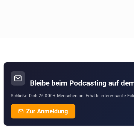
Bleibe beim Podcasting auf de
Schließe Dich 26.000+ Menschen an. Erhalte interessante Fak
Zur Anmeldung