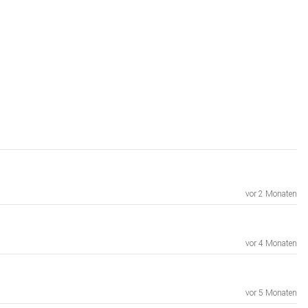
vor 2 Monaten
vor 4 Monaten
vor 5 Monaten