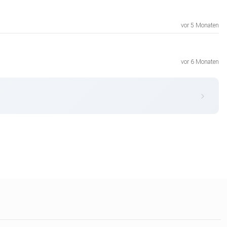
vor 5 Monaten
vor 6 Monaten