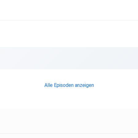
Alle Episoden anzeigen