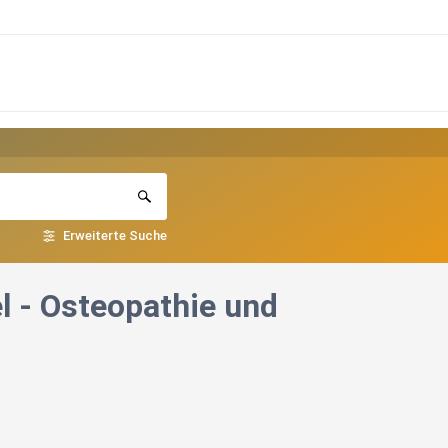
Erweiterte Suche
l - Osteopathie und