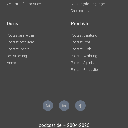
Werben auf podcast.de
Nutzungsbedingungen
Datenschutz
Dienst
Produkte
Podcast anmelden
Podcast-Beratung
Podcast hochladen
Podcast-Jobs
Podcast-Events
Podcast-Push
Registrierung
Podcast-Werbung
Anmeldung
Podcast-Agentur
Podcast-Produktion
podcast.de ~ 2004-2026