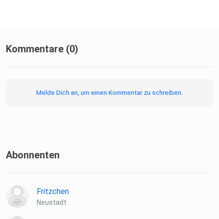
Kommentare (0)
Melde Dich an, um einen Kommentar zu schreiben.
Abonnenten
Fritzchen
Neustadt