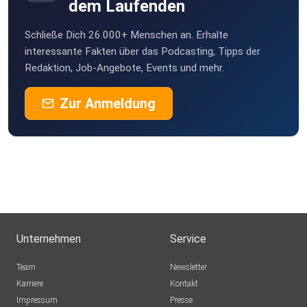
dem Laufenden
Schließe Dich 26.000+ Menschen an. Erhalte
interessante Fakten über das Podcasting, Tipps der
Redaktion, Job-Angebote, Events und mehr.
Zur Anmeldung
Unternehmen
Service
Team
Newsletter
Karriere
Kontakt
Impressum
Presse