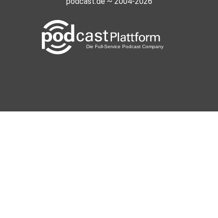
podcast.de ~ 2004-2026