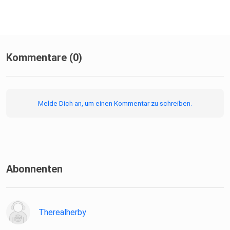
Kommentare (0)
Melde Dich an, um einen Kommentar zu schreiben.
Abonnenten
Therealherby