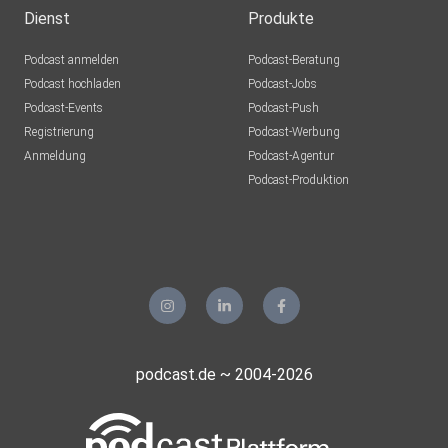
Dienst
Produkte
Podcast anmelden
Podcast-Beratung
Podcast hochladen
Podcast-Jobs
Podcast-Events
Podcast-Push
Registrierung
Podcast-Werbung
Anmeldung
Podcast-Agentur
Podcast-Produktion
podcast.de ~ 2004-2026