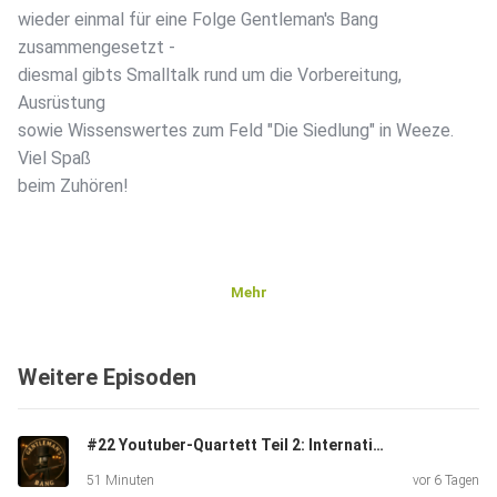
wieder einmal für eine Folge Gentleman's Bang
zusammengesetzt -
diesmal gibts Smalltalk rund um die Vorbereitung,
Ausrüstung
sowie Wissenswertes zum Feld "Die Siedlung" in Weeze.
Viel Spaß
beim Zuhören!
Mehr
Weitere Episoden
#22 Youtuber-Quartett Teil 2: International
51 Minuten
vor 6 Tagen