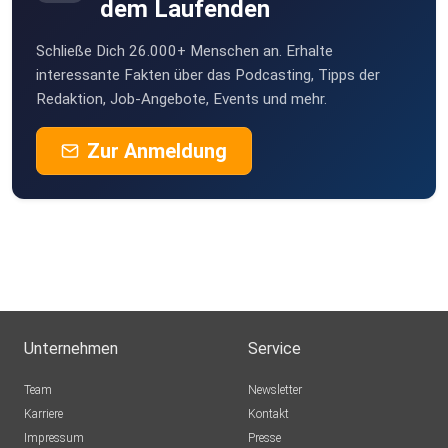
dem Laufenden
Schließe Dich 26.000+ Menschen an. Erhalte
interessante Fakten über das Podcasting, Tipps der
Redaktion, Job-Angebote, Events und mehr.
Zur Anmeldung
Unternehmen
Service
Team
Newsletter
Karriere
Kontakt
Impressum
Presse