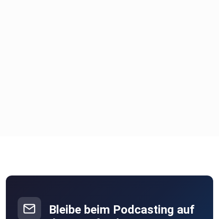
Bleibe beim Podcasting auf