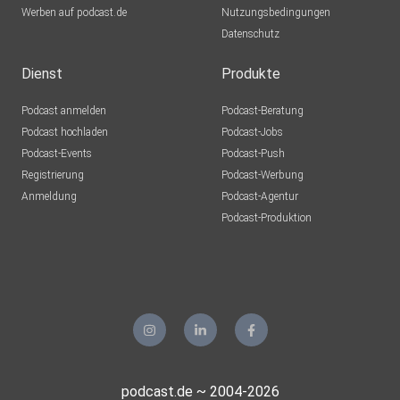
Werben auf podcast.de
Nutzungsbedingungen
Datenschutz
Dienst
Produkte
Podcast anmelden
Podcast-Beratung
Podcast hochladen
Podcast-Jobs
Podcast-Events
Podcast-Push
Registrierung
Podcast-Werbung
Anmeldung
Podcast-Agentur
Podcast-Produktion
podcast.de ~ 2004-2026