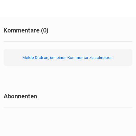
Kommentare (0)
Melde Dich an, um einen Kommentar zu schreiben.
Abonnenten