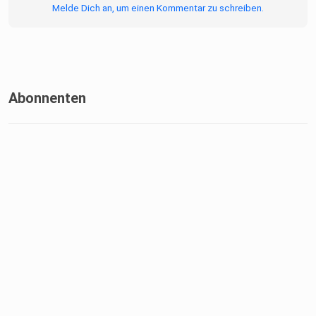
Melde Dich an, um einen Kommentar zu schreiben.
Abonnenten