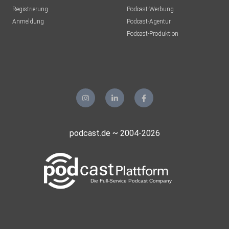
Registrierung
Podcast-Werbung
Anmeldung
Podcast-Agentur
Podcast-Produktion
podcast.de ~ 2004-2026