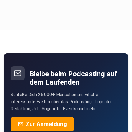
Bleibe beim Podcasting auf
dem Laufenden
Schließe Dich 26.000+ Menschen an. Erhalte
interessante Fakten über das Podcasting, Tipps der
Redaktion, Job-Angebote, Events und mehr.
Zur Anmeldung