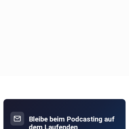
Bleibe beim Podcasting auf
dem Laufenden