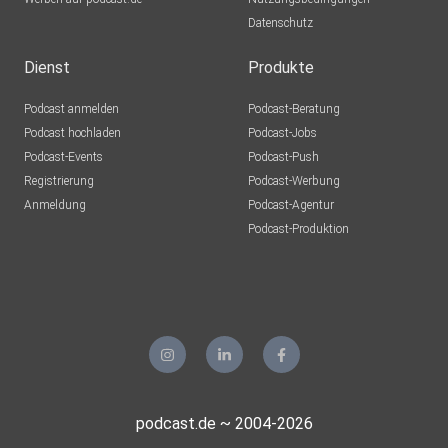
Datenschutz
Dienst
Produkte
Podcast anmelden
Podcast-Beratung
Podcast hochladen
Podcast-Jobs
Podcast-Events
Podcast-Push
Registrierung
Podcast-Werbung
Anmeldung
Podcast-Agentur
Podcast-Produktion
podcast.de ~ 2004-2026