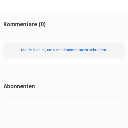
Kommentare (0)
Melde Dich an, um einen Kommentar zu schreiben.
Abonnenten