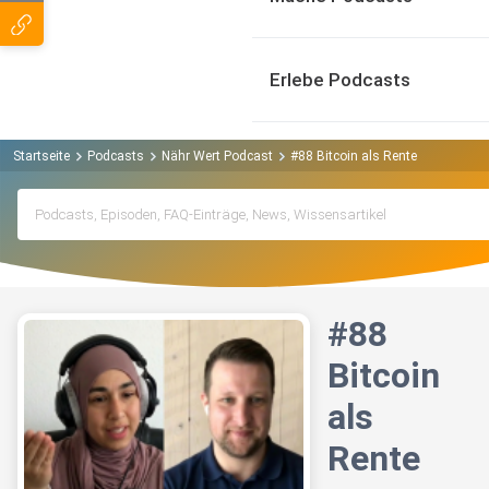
Erlebe Podcasts
Startseite
Podcasts
Nähr Wert Podcast
#88 Bitcoin als Rente
#88
Bitcoin
als
Rente