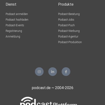
Dienst
Produkte
Podcast anmelden
Podcast-Beratung
Podcast hochladen
Podcast-Jobs
Podcast-Events
Podcast-Push
Registrierung
Podcast-Werbung
Anmeldung
Podcast-Agentur
Podcast-Produktion
podcast.de ~ 2004-2026