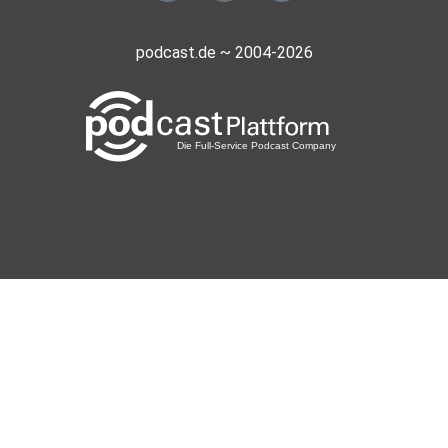
podcast.de ~ 2004-2026