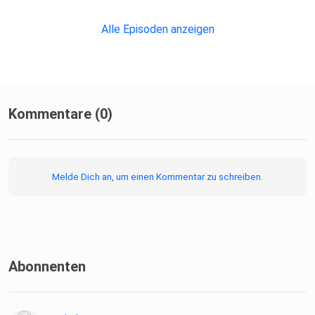
Alle Episoden anzeigen
Kommentare (0)
Melde Dich an, um einen Kommentar zu schreiben.
Abonnenten