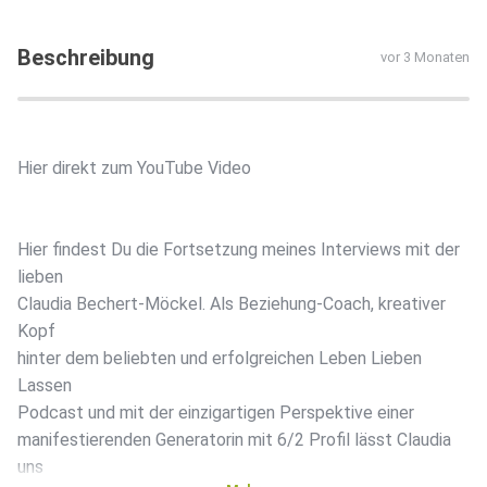
Beschreibung
vor 3 Monaten
Hier direkt zum YouTube Video
Hier findest Du die Fortsetzung meines Interviews mit der
lieben
Claudia Bechert-Möckel. Als Beziehung-Coach, kreativer
Kopf
hinter dem beliebten und erfolgreichen Leben Lieben
Lassen
Podcast und mit der einzigartigen Perspektive einer
manifestierenden Generatorin mit 6/2 Profil lässt Claudia
uns