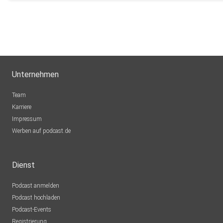
Unternehmen
Team
Karriere
Impressum
Werben auf podcast.de
Dienst
Podcast anmelden
Podcast hochladen
Podcast-Events
Registrierung