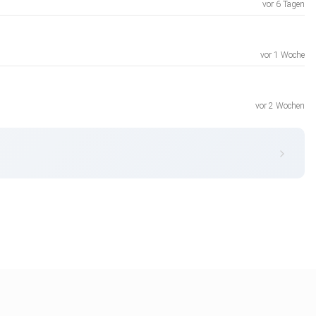
vor 6 Tagen
vor 1 Woche
vor 2 Wochen