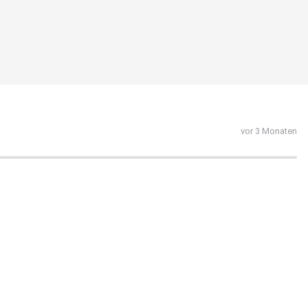
vor 3 Monaten