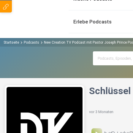
Erlebe Podcasts
Startseite
Podcasts
New Creation TV Podcast mit Pastor Joseph Prince Po
Schlüssel
vor 3 Monaten