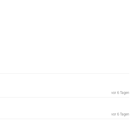
vor 6 Tagen
vor 6 Tagen