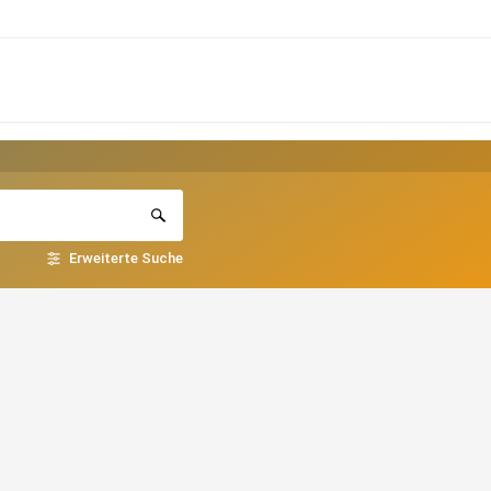
Erweiterte Suche