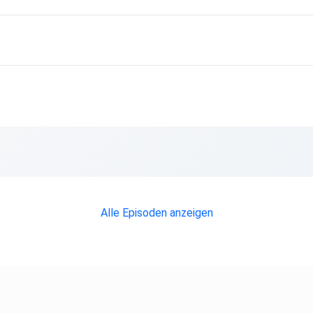
Alle Episoden anzeigen