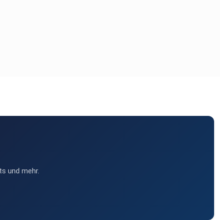
ts und mehr.