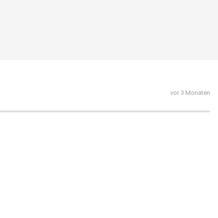
vor 3 Monaten