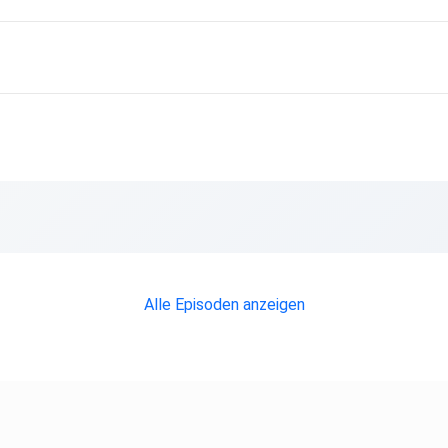
Alle Episoden anzeigen