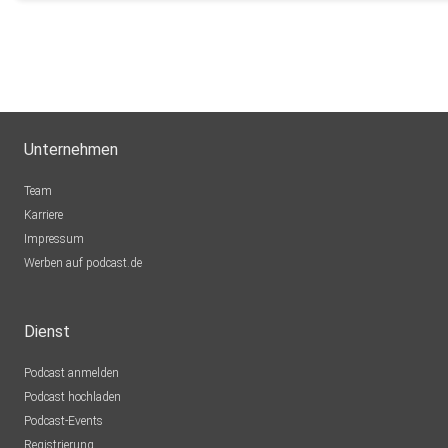
Unternehmen
Team
Karriere
Impressum
Werben auf podcast.de
Dienst
Podcast anmelden
Podcast hochladen
Podcast-Events
Registrierung