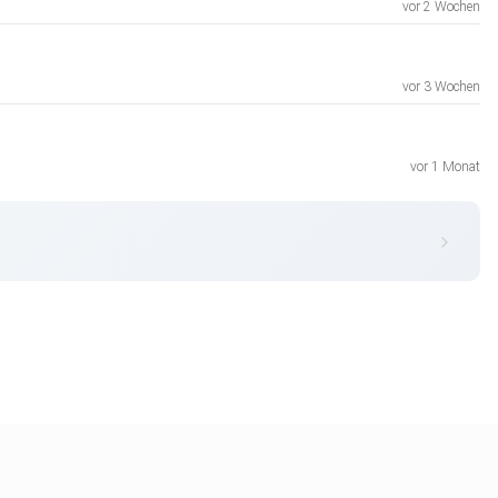
vor 2 Wochen
vor 3 Wochen
vor 1 Monat