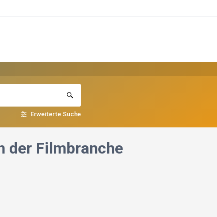
Erweiterte Suche
 der Filmbranche