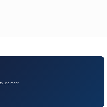
ts und mehr.