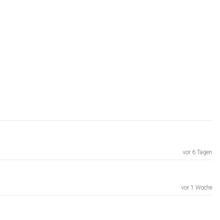
vor 6 Tagen
vor 1 Woche