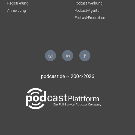
Registrierung
Podcast-Werbung
Anmeldung
Podcast-Agentur
Podcast-Produktion
podcast.de ~ 2004-2026