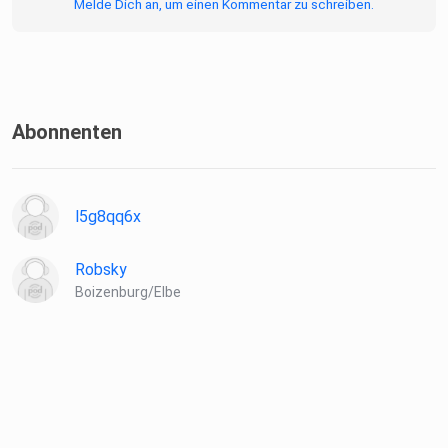
Melde Dich an, um einen Kommentar zu schreiben.
Abonnenten
l5g8qq6x
Robsky
Boizenburg/Elbe