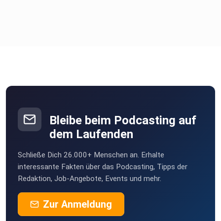
Bleibe beim Podcasting auf
dem Laufenden
Schließe Dich 26.000+ Menschen an. Erhalte
interessante Fakten über das Podcasting, Tipps der
Redaktion, Job-Angebote, Events und mehr.
Zur Anmeldung