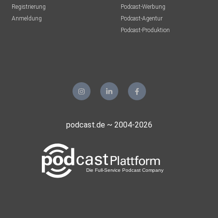
Registrierung
Podcast-Werbung
Anmeldung
Podcast-Agentur
Podcast-Produktion
podcast.de ~ 2004-2026