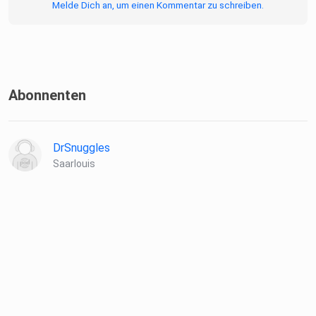
Melde Dich an, um einen Kommentar zu schreiben.
Abonnenten
DrSnuggles
Saarlouis