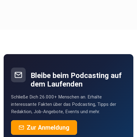
Bleibe beim Podcasting auf
dem Laufenden
Schließe Dich 26.000+ Menschen an. Erhalte
interessante Fakten über das Podcasting, Tipps der
Redaktion, Job-Angebote, Events und mehr.
Zur Anmeldung