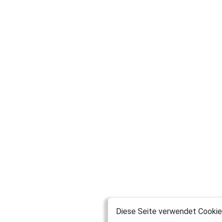
Diese Seite verwendet Cookies