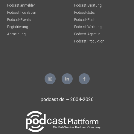
Podcast anmelden
Podcast-Beratung
Podcast hochladen
Podcast-Jobs
Podcast-Events
Podcast-Push
Registrierung
Podcast-Werbung
Anmeldung
Podcast-Agentur
Podcast-Produktion
podcast.de ~ 2004-2026