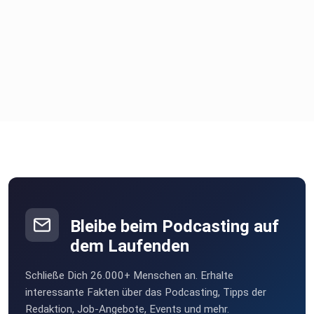
Bleibe beim Podcasting auf
dem Laufenden
Schließe Dich 26.000+ Menschen an. Erhalte
interessante Fakten über das Podcasting, Tipps der
Redaktion, Job-Angebote, Events und mehr.