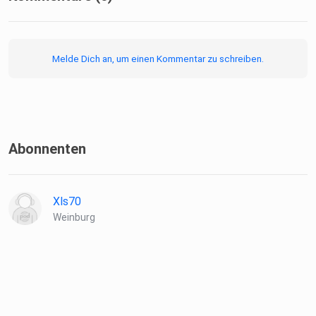
Melde Dich an, um einen Kommentar zu schreiben.
Abonnenten
Xls70
Weinburg