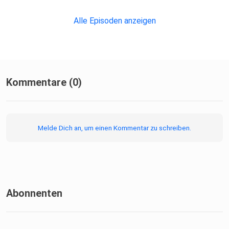
Alle Episoden anzeigen
Kommentare (0)
Melde Dich an, um einen Kommentar zu schreiben.
Abonnenten