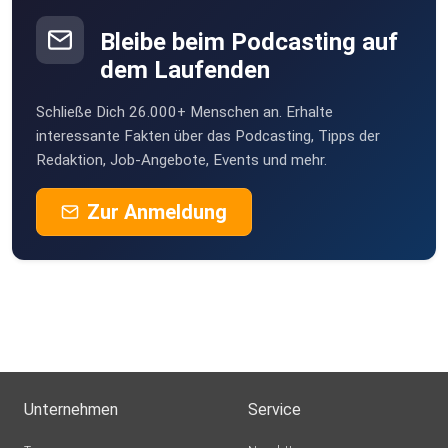
Bleibe beim Podcasting auf
dem Laufenden
Schließe Dich 26.000+ Menschen an. Erhalte
interessante Fakten über das Podcasting, Tipps der
Redaktion, Job-Angebote, Events und mehr.
Zur Anmeldung
Unternehmen
Service