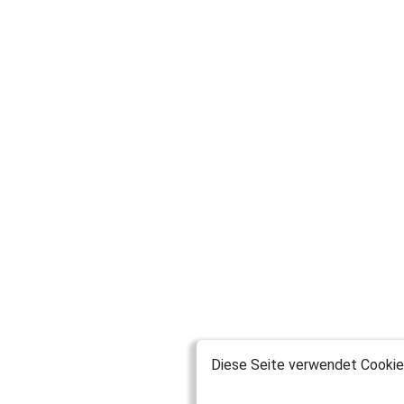
Diese Seite verwendet Cookies