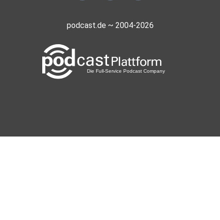
podcast.de ~ 2004-2026