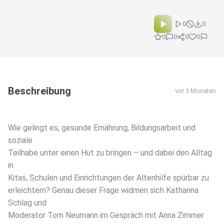
0
0
0
0
0
0
Beschreibung
vor 3 Monaten
Wie gelingt es, gesunde Ernährung, Bildungsarbeit und
soziale
Teilhabe unter einen Hut zu bringen – und dabei den Alltag
in
Kitas, Schulen und Einrichtungen der Altenhilfe spürbar zu
erleichtern? Genau dieser Frage widmen sich Katharina
Schlag und
Moderator Tom Neumann im Gespräch mit Anna Zimmer