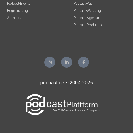
Podcast-Events
Podcast-Push
Registrierung
Podcast-Werbung
Anmeldung
Podcast-Agentur
Podcast-Produktion
podcast.de ~ 2004-2026