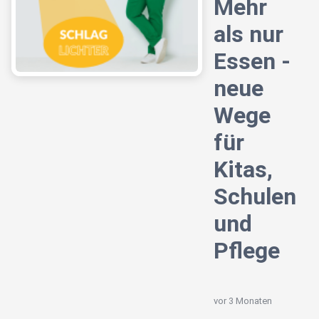
Mehr
als nur
Essen -
neue
Wege
für
Kitas,
Schulen
und
Pflege
vor 3 Monaten