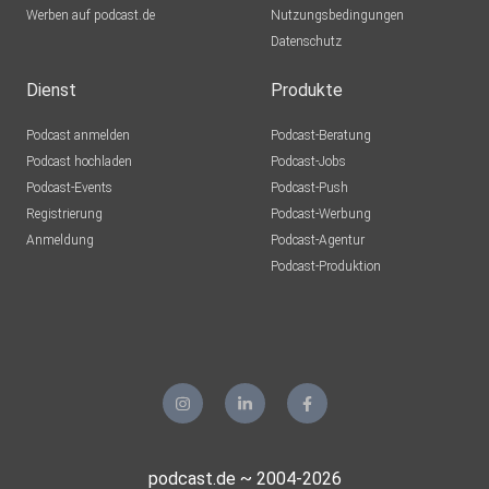
Werben auf podcast.de
Nutzungsbedingungen
Datenschutz
Dienst
Produkte
Podcast anmelden
Podcast-Beratung
Podcast hochladen
Podcast-Jobs
Podcast-Events
Podcast-Push
Registrierung
Podcast-Werbung
Anmeldung
Podcast-Agentur
Podcast-Produktion
podcast.de ~ 2004-2026