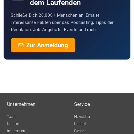
dem Laufenden
Schließe Dich 26.000+ Menschen an. Erhalte
interessante Fakten über das Podcasting, Tipps der
Redaktion, Job-Angebote, Events und mehr.
Zur Anmeldung
Unternehmen
Service
Team
Newsletter
Karriere
Kontakt
Impressum
Presse