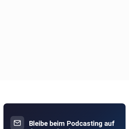
Bleibe beim Podcasting auf