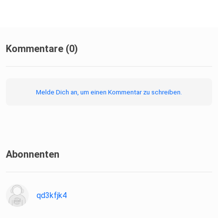
Kommentare (0)
Melde Dich an, um einen Kommentar zu schreiben.
Abonnenten
qd3kfjk4