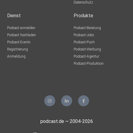
Datenschutz
Dienst
Produkte
Podcast anmelden
Podcast-Beratung
Podcast hochladen
Podcast-Jobs
Podcast-Events
Podcast-Push
Registrierung
Podcast-Werbung
Anmeldung
Podcast-Agentur
Podcast-Produktion
podcast.de ~ 2004-2026