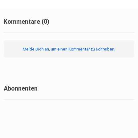
Kommentare (0)
Melde Dich an, um einen Kommentar zu schreiben.
Abonnenten