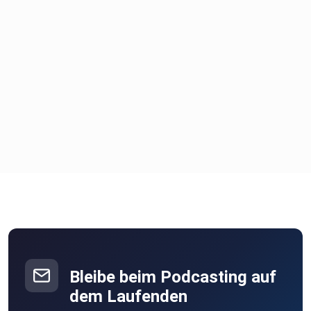
Bleibe beim Podcasting auf
dem Laufenden