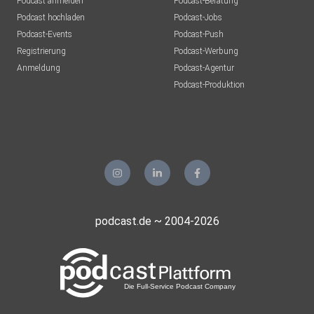
Podcast anmelden
Podcast-Beratung
Podcast hochladen
Podcast-Jobs
Podcast-Events
Podcast-Push
Registrierung
Podcast-Werbung
Anmeldung
Podcast-Agentur
Podcast-Produktion
podcast.de ~ 2004-2026