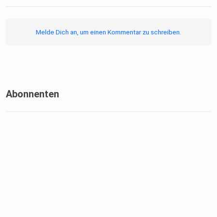
Melde Dich an, um einen Kommentar zu schreiben.
Abonnenten