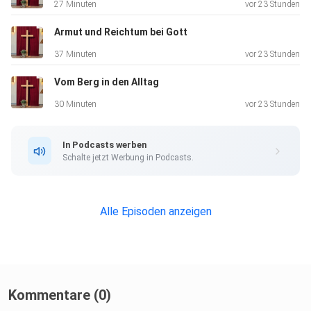
27 Minuten
vor 23 Stunden
Armut und Reichtum bei Gott
37 Minuten
vor 23 Stunden
Vom Berg in den Alltag
30 Minuten
vor 23 Stunden
In Podcasts werben
Schalte jetzt Werbung in Podcasts.
Alle Episoden anzeigen
Kommentare (0)