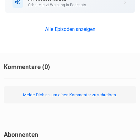
Schalte jetzt Werbung in Podcasts.
Alle Episoden anzeigen
Kommentare (0)
Melde Dich an, um einen Kommentar zu schreiben.
Abonnenten