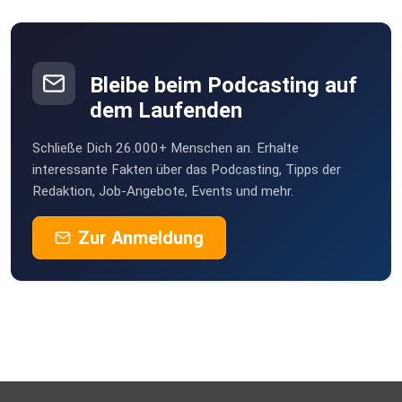
Bleibe beim Podcasting auf
dem Laufenden
Schließe Dich 26.000+ Menschen an. Erhalte
interessante Fakten über das Podcasting, Tipps der
Redaktion, Job-Angebote, Events und mehr.
Zur Anmeldung