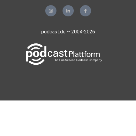
podcast.de ~ 2004-2026