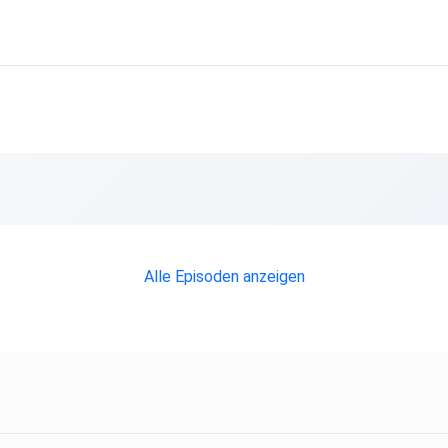
Alle Episoden anzeigen