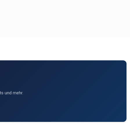
ts und mehr.