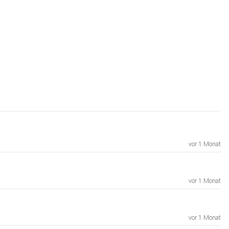
vor 1 Monat
vor 1 Monat
vor 1 Monat