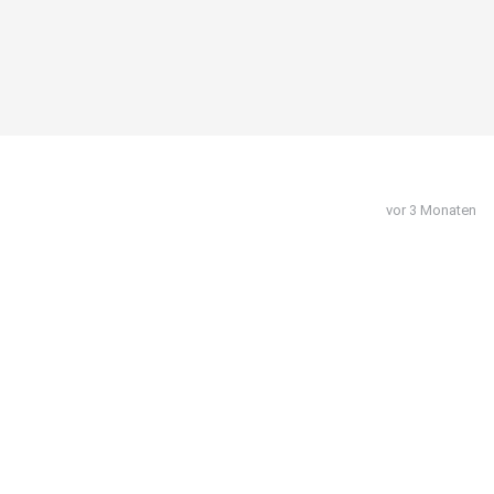
vor 3 Monaten