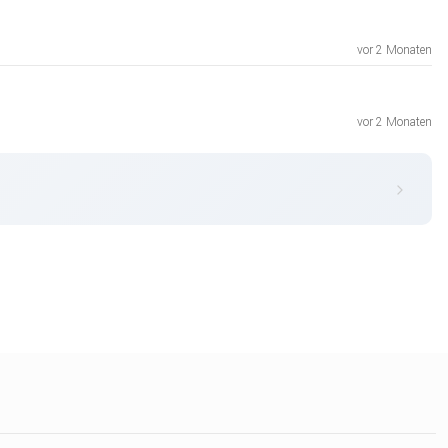
vor 2 Monaten
vor 2 Monaten