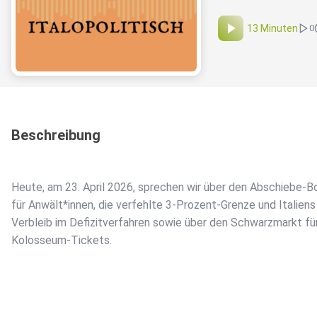
13 Minuten
0
Beschreibung
Heute, am 23. April 2026, sprechen wir über den Abschiebe-B
für Anwält*innen, die verfehlte 3-Prozent-Grenze und Italiens
Verbleib im Defizitverfahren sowie über den Schwarzmarkt fü
Kolosseum-Tickets.