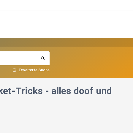
Erweiterte Suche
ket-Tricks - alles doof und