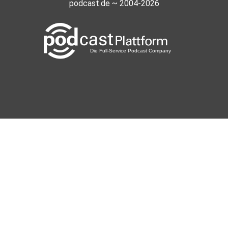
podcast.de ~ 2004-2026