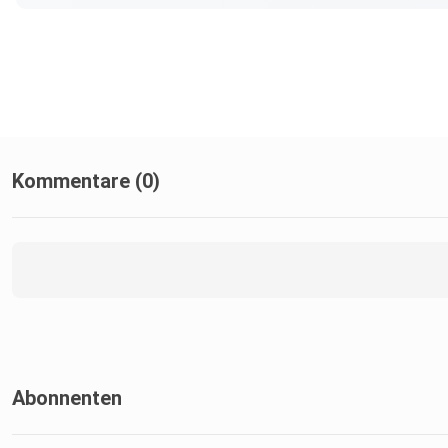
Kommentare (0)
Abonnenten