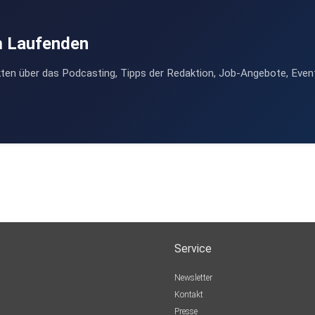
m Laufenden
ten über das Podcasting, Tipps der Redaktion, Job-Angebote, Even
Service
Newsletter
Kontakt
Presse