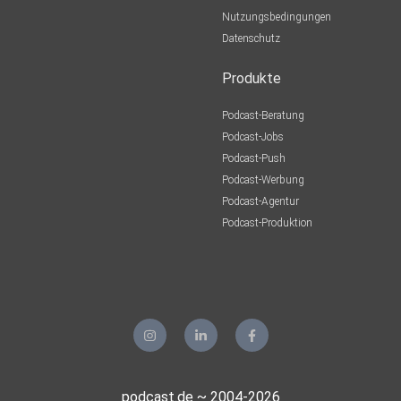
Nutzungsbedingungen
Datenschutz
Produkte
Podcast-Beratung
Podcast-Jobs
Podcast-Push
Podcast-Werbung
Podcast-Agentur
Podcast-Produktion
podcast.de ~ 2004-2026