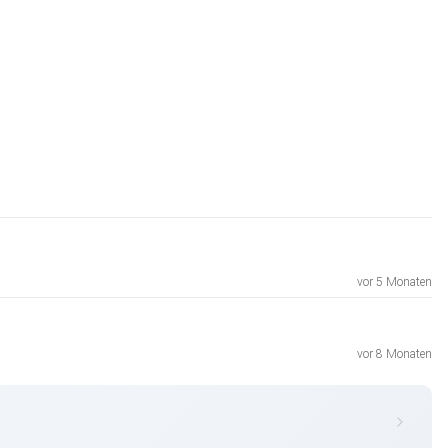
vor 5 Monaten
vor 8 Monaten