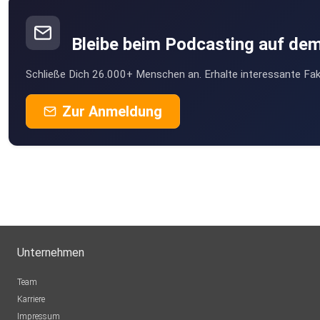
Bleibe beim Podcasting auf de
Schließe Dich 26.000+ Menschen an. Erhalte interessante Fak
Zur Anmeldung
Unternehmen
Team
Karriere
Impressum