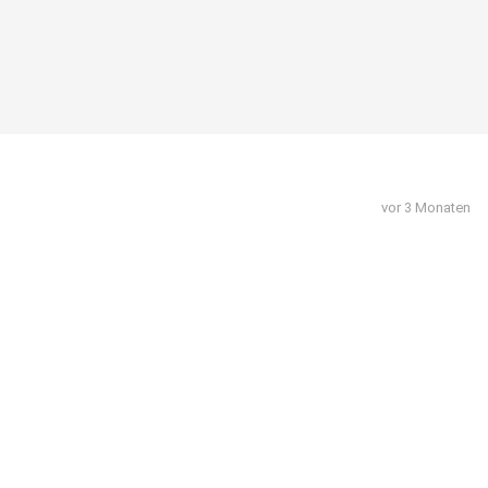
vor 3 Monaten