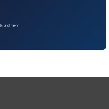
ts und mehr.