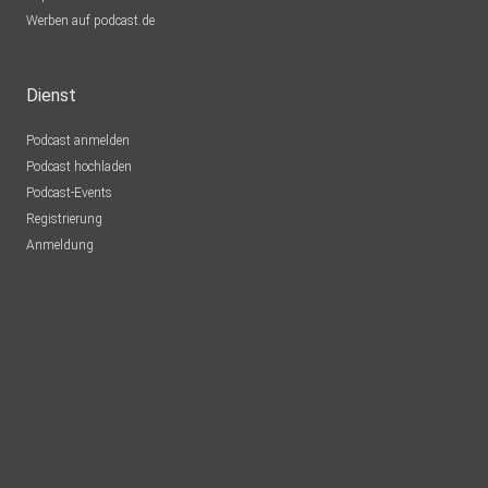
Werben auf podcast.de
Dienst
Podcast anmelden
Podcast hochladen
Podcast-Events
Registrierung
Anmeldung