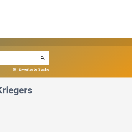
Erweiterte Suche
Kriegers